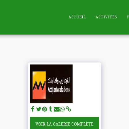
ACCUEIL
ACTIVITÉS
VOIR LA GALERIE COMPLÈTE