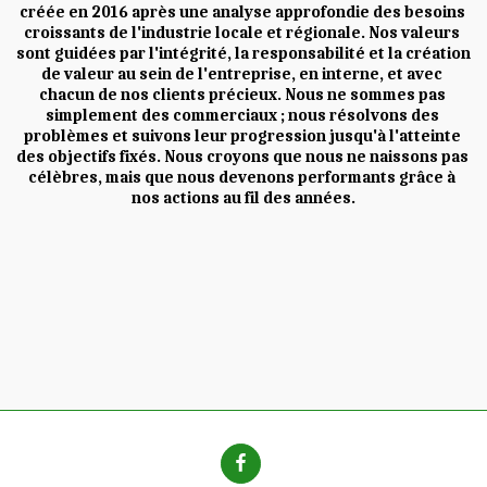
créée en 2016 après une analyse approfondie des besoins 
croissants de l'industrie locale et régionale. Nos valeurs 
sont guidées par l'intégrité, la responsabilité et la création 
de valeur au sein de l'entreprise, en interne, et avec 
chacun de nos clients précieux. Nous ne sommes pas 
simplement des commerciaux ; nous résolvons des 
problèmes et suivons leur progression jusqu'à l'atteinte 
des objectifs fixés. Nous croyons que nous ne naissons pas 
célèbres, mais que nous devenons performants grâce à 
nos actions au fil des années.